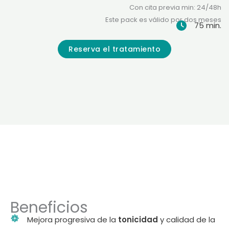
Con cita previa min: 24/48h
Este pack es válido por dos meses
75 min.
Reserva el tratamiento
Beneficios
Mejora progresiva de la
tonicidad
y calidad de la