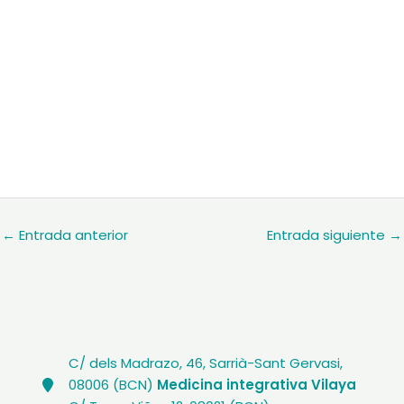
←
Entrada anterior
Entrada siguiente
→
C/ dels Madrazo, 46, Sarrià-Sant Gervasi,
08006 (BCN)
Medicina integrativa Vilaya