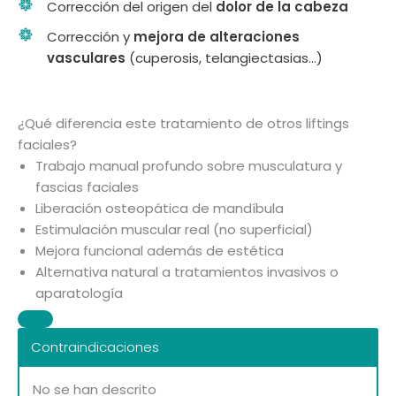
Corrección del origen del
dolor de la cabeza
Corrección y
mejora de alteraciones
vasculares
(cuperosis, telangiectasias…)
¿Qué diferencia este tratamiento de otros liftings
faciales?
Trabajo manual profundo sobre musculatura y
fascias faciales
Liberación osteopática de mandíbula
Estimulación muscular real (no superficial)
Mejora funcional además de estética
Alternativa natural a tratamientos invasivos o
aparatología
Contraindicaciones
No se han descrito