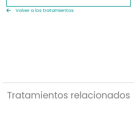
Volver a los tratamientos
Tratamientos relacionados