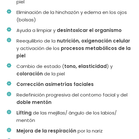
piel
Eliminación de la hinchazón y edema en los ojos
(bolsas)
Ayuda a limpiar y
desintoxicar el organismo
Reequilibrio de la
nutrición, oxigenación celular
y activación de los
procesos metabólicos de la
piel
Cambio de estado (
tono, elasticidad
) y
coloración
de la piel
Corrección asimetrías faciales
Redefinición progresiva del contorno facial y del
doble mentón
Lifting
de las mejillas/ ángulo de los labios/
mentón
Mejora de la respiración
por la nariz