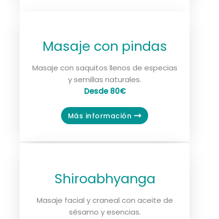
Masaje con pindas
Masaje con saquitos llenos de especias
y semillas naturales.
Desde 80€
Más información
Shiroabhyanga
Masaje facial y craneal con aceite de
sésamo y esencias.