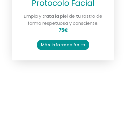
Protocolo Facial
Limpia y trata la piel de tu rostro de
forma respetuosa y consciente.
75€
Más información