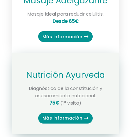
Masaje Adelgazante
Masaje ideal para reducir celulitis.
Desde 65€
Más información
Nutrición Ayurveda
Diagnóstico de la constitución y
asesoramiento nutricional.
75€
(1ª visita)
Más información