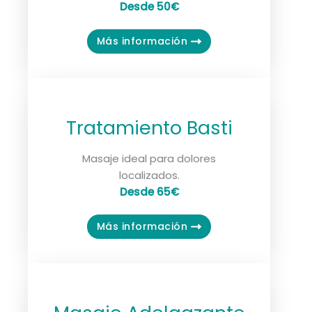
Desde 50€
Más información
Tratamiento Basti
Masaje ideal para dolores
localizados.
Desde 65€
Más información