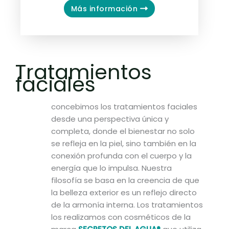
Más información
Tratamientos
faciales
concebimos los tratamientos faciales
desde una perspectiva única y
completa, donde el bienestar no solo
se refleja en la piel, sino también en la
conexión profunda con el cuerpo y la
energía que lo impulsa. Nuestra
filosofía se basa en la creencia de que
la belleza exterior es un reflejo directo
de la armonía interna. Los tratamientos
los realizamos con cosméticos de la