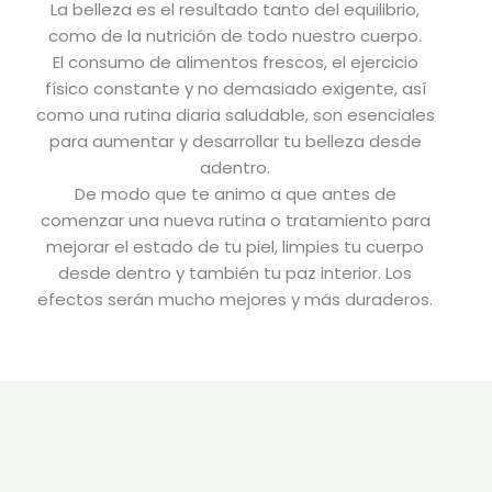
La belleza es el resultado tanto del equilibrio,
como de la nutrición de todo nuestro cuerpo.
El consumo de alimentos frescos, el ejercicio
físico constante y no demasiado exigente, así
como una rutina diaria saludable, son esenciales
para aumentar y desarrollar tu belleza desde
adentro.
De modo que te animo a que antes de
comenzar una nueva rutina o tratamiento para
mejorar el estado de tu piel, limpies tu cuerpo
desde dentro y también tu paz interior. Los
efectos serán mucho mejores y más duraderos.