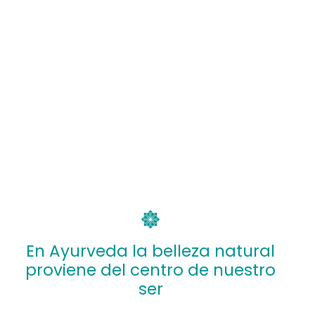
En Ayurveda la belleza natural
proviene del centro de nuestro
ser